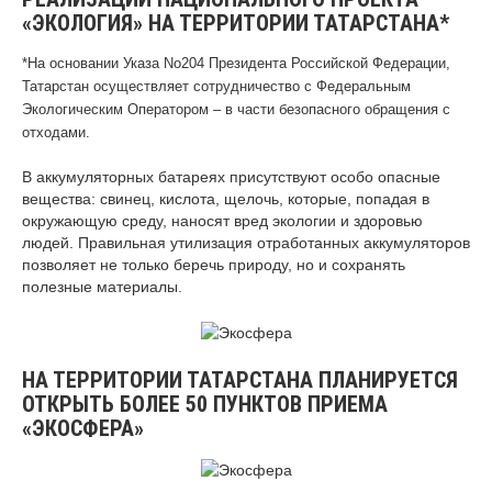
«ЭКОЛОГИЯ» НА ТЕРРИТОРИИ ТАТАРСТАНА*
*На основании Указа No204 Президента Российской Федерации,
Татарстан осуществляет сотрудничество с Федеральным
Экологическим Оператором – в части безопасного обращения с
отходами.
В аккумуляторных батареях присутствуют особо опасные
вещества: свинец, кислота, щелочь, которые, попадая в
окружающую среду, наносят вред экологии и здоровью
людей. Правильная утилизация отработанных аккумуляторов
позволяет не только беречь природу, но и сохранять
полезные материалы.
НА ТЕРРИТОРИИ ТАТАРСТАНА ПЛАНИРУЕТСЯ
ОТКРЫТЬ БОЛЕЕ 50 ПУНКТОВ ПРИЕМА
«ЭКОСФЕРА»