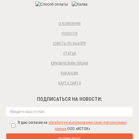
О КОМПАНИИ
НОВОСТИ
СОВЕТЫ ПО ВЫБОРУ
СТАТЬИ
ЮРИДИЧЕСКИМ ЛИЦАМ
ВАКАНСИИ
КАРТА САЙТА
ПОДПИСАТЬСЯ НА НОВОСТИ:
Я даю согласие на
обработку и использование своих персональных
данных
ООО «ИСТОК»
ПОДПИСАТЬСЯ