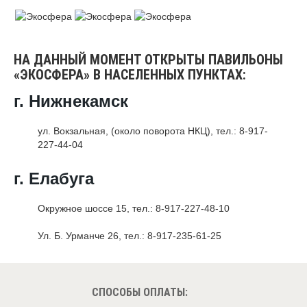
НА ДАННЫЙ МОМЕНТ ОТКРЫТЫ ПАВИЛЬОНЫ
«ЭКОСФЕРА» В НАСЕЛЕННЫХ ПУНКТАХ:
г. Нижнекамск
ул. Вокзальная, (около поворота НКЦ), тел.: 8-917-
227-44-04
г. Елабуга
Окружное шоссе 15, тел.: 8-917-227-48-10
Ул. Б. Урманче 26, тел.: 8-917-235-61-25
СПОСОБЫ ОПЛАТЫ: