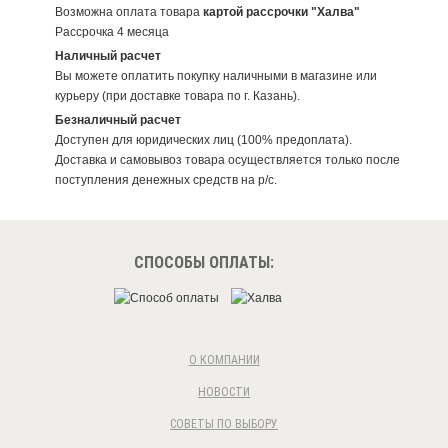
Возможна оплата товара
картой рассрочки "Халва"
Рассрочка 4 месяца
Наличный расчет
Вы можете оплатить покупку наличными в магазине или
курьеру (при доставке товара по г. Казань).
Безналичный расчет
Доступен для юридических лиц (100% предоплата).
Доставка и самовывоз товара осуществляется только после
поступления денежных средств на р/c.
СПОСОБЫ ОПЛАТЫ:
О КОМПАНИИ
НОВОСТИ
СОВЕТЫ ПО ВЫБОРУ