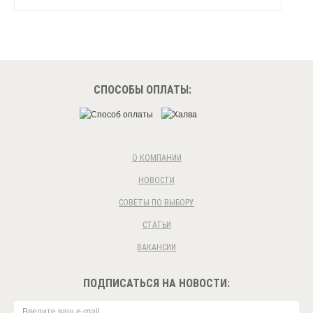
СПОСОБЫ ОПЛАТЫ:
О КОМПАНИИ
НОВОСТИ
СОВЕТЫ ПО ВЫБОРУ
СТАТЬИ
ВАКАНСИИ
ПОДПИСАТЬСЯ НА НОВОСТИ: