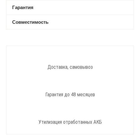
Гарантия
Совместимость
Доставка, самовывоз
Гарантия до 48 месяцев
Утилизация отработанных АКБ