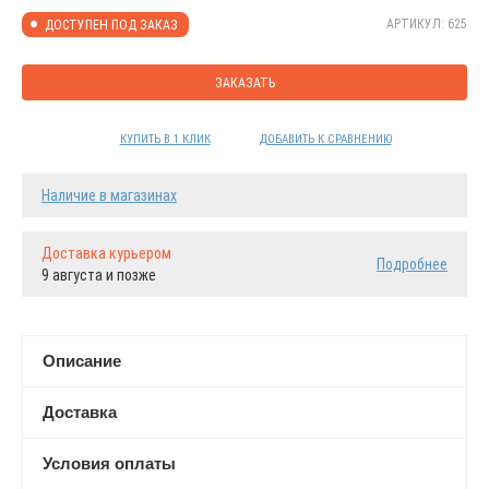
АРТИКУЛ: 625
ДОСТУПЕН ПОД ЗАКАЗ
ЗАКАЗАТЬ
КУПИТЬ В 1 КЛИК
ДОБАВИТЬ К СРАВНЕНИЮ
Наличие в магазинах
Доставка курьером
Подробнее
9 августа и позже
Описание
Доставка
Условия оплаты