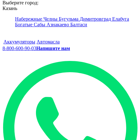
Выберите город:
Казань
Набережные Челны
Бугульма
Димитровград
Елабуга
Богатые Сабы
Азнакаево
Балтаси
Аккумуляторы
Автомасла
8-800-600-90-03
Напишите нам