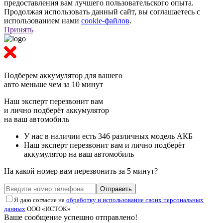
предоставления вам лучшего пользовательского опыта.
Продолжая использовать данный сайт, вы соглашаетесь с
использованием нами
cookie-файлов
.
Принять
Подберем аккумулятор
для вашего
авто меньше чем за 10 минут
Наш эксперт перезвонит вам
и лично подберёт аккумулятор
на ваш автомобиль
У нас в наличии есть 346 различных модель АКБ
Наш эксперт перезвонит вам и лично подберёт
аккумулятор на ваш автомобиль
На какой номер вам перезвонить за 5 минут?
Отправить
Я даю согласие на
обработку и использование своих персональных
данных
ООО «ИСТОК»
Ваше сообщение успешно отправлено!