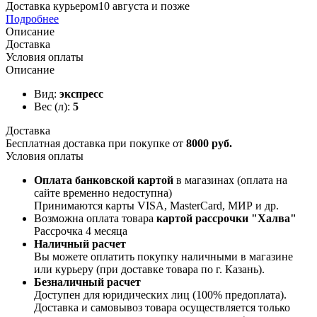
Доставка курьером
10 августа и позже
Подробнее
Описание
Доставка
Условия оплаты
Описание
Вид:
экспресс
Вес (л):
5
Доставка
Бесплатная доставка при покупке от
8000 руб.
Условия оплаты
Оплата банковской картой
в магазинах (оплата на
сайте временно недоступна)
Принимаются карты VISA, MasterCard, МИР и др.
Возможна оплата товара
картой рассрочки "Халва"
Рассрочка 4 месяца
Наличный расчет
Вы можете оплатить покупку наличными в магазине
или курьеру (при доставке товара по г. Казань).
Безналичный расчет
Доступен для юридических лиц (100% предоплата).
Доставка и самовывоз товара осуществляется только