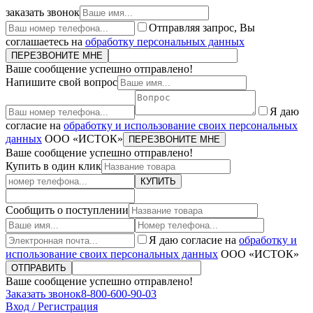
заказать звонок
Отправляя запрос, Вы
соглашаетесь на
обработку персональных данных
ПЕРЕЗВОНИТЕ МНЕ
Ваше сообщение успешно отправлено!
Напишите свой вопрос
Я даю
согласие на
обработку и использование своих персональных
данных
ООО «ИСТОК»
ПЕРЕЗВОНИТЕ МНЕ
Ваше сообщение успешно отправлено!
Купить в один клик
КУПИТЬ
Сообщить о поступлении
Я даю согласие на
обработку и
использование своих персональных данных
ООО «ИСТОК»
ОТПРАВИТЬ
Ваше сообщение успешно отправлено!
Заказать звонок
8-800-600-90-03
Вход / Регистрация