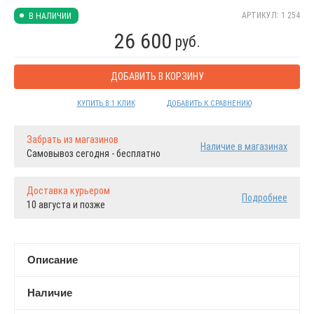
АРТИКУЛ: 1 254
В НАЛИЧИИ
26 600
руб.
ДОБАВИТЬ В КОРЗИНУ
КУПИТЬ В 1 КЛИК
ДОБАВИТЬ К СРАВНЕНИЮ
Забрать из магазинов
Наличие в магазинах
Самовывоз сегодня - бесплатно
Доставка курьером
Подробнее
10 августа и позже
Описание
Наличие