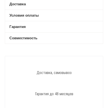
Доставка
Условия оплаты
Гарантия
Совместимость
Доставка, самовывоз
Гарантия до 48 месяцев