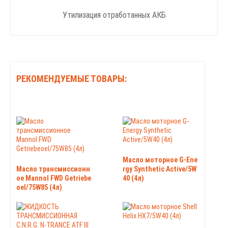
Утилизация отработанных АКБ
РЕКОМЕНДУЕМЫЕ ТОВАРЫ:
Масло моторное G-Ene
Масло трансмиссионн
rgy Synthetic Active/5W
ое Mannol FWD Getriebe
40 (4л)
oel/75W85 (4л)