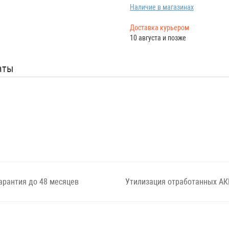
Наличие в магазинах
Доставка курьером
10 августа и позже
аты
арантия до 48 месяцев
Утилизация отработанных АК