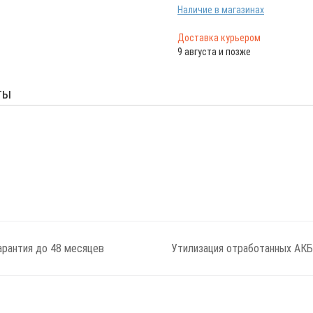
Наличие в магазинах
Доставка курьером
9 августа и позже
ты
арантия до 48 месяцев
Утилизация отработанных АКБ