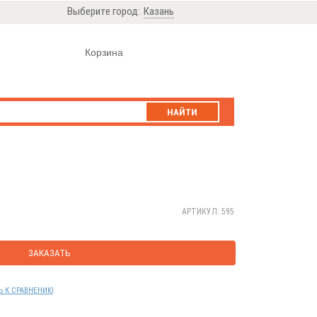
Выберите город:
Казань
Корзина
НАЙТИ
АРТИКУЛ: 595
ЗАКАЗАТЬ
Ь К СРАВНЕНИЮ