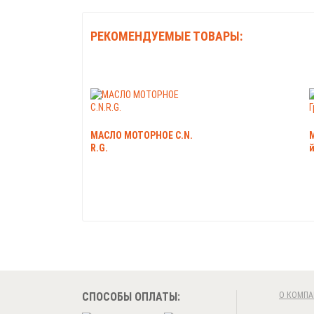
РЕКОМЕНДУЕМЫЕ ТОВАРЫ:
МАСЛО МОТОРНОЕ C.N.
R.G.
СПОСОБЫ ОПЛАТЫ:
О КОМПА