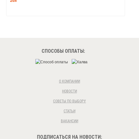
20л
СПОСОБЫ ОПЛАТЫ:
О КОМПАНИИ
НОВОСТИ
СОВЕТЫ ПО ВЫБОРУ
СТАТЬИ
ВАКАНСИИ
ПОДПИСАТЬСЯ НА НОВОСТИ: