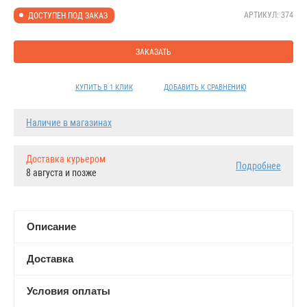
АРТИКУЛ: 374
ДОСТУПЕН ПОД ЗАКАЗ
ЗАКАЗАТЬ
КУПИТЬ В 1 КЛИК
ДОБАВИТЬ К СРАВНЕНИЮ
Наличие в магазинах
Доставка курьером
Подробнее
8 августа и позже
Описание
Доставка
Условия оплаты