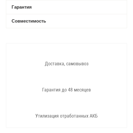
Гарантия
Совместимость
Доставка, самовывоз
Гарантия до 48 месяцев
Утилизация отработанных АКБ