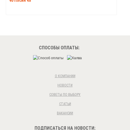
40 Плсин 4л
СПОСОБЫ ОПЛАТЫ:
О КОМПАНИИ
НОВОСТИ
СОВЕТЫ ПО ВЫБОРУ
СТАТЬИ
ВАКАНСИИ
ПОДПИСАТЬСЯ НА НОВОСТИ: