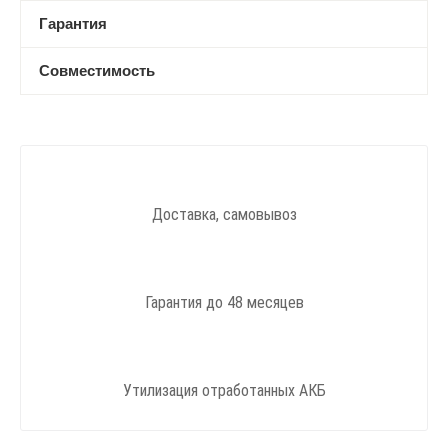
Гарантия
Совместимость
Доставка, самовывоз
Гарантия до 48 месяцев
Утилизация отработанных АКБ