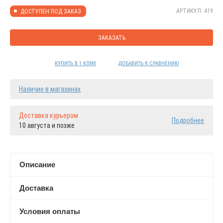
АРТИКУЛ: 419
ДОСТУПЕН ПОД ЗАКАЗ
ЗАКАЗАТЬ
КУПИТЬ В 1 КЛИК
ДОБАВИТЬ К СРАВНЕНИЮ
Наличие в магазинах
Доставка курьером
Подробнее
10 августа и позже
Описание
Доставка
Условия оплаты