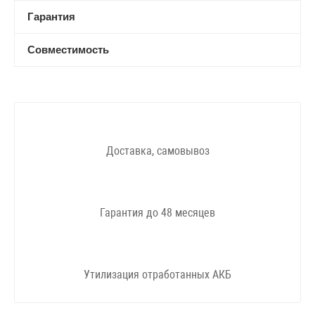
Гарантия
Совместимость
Доставка, самовывоз
Гарантия до 48 месяцев
Утилизация отработанных АКБ