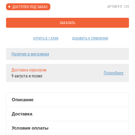
АРТИКУЛ: 129
ДОСТУПЕН ПОД ЗАКАЗ
ЗАКАЗАТЬ
КУПИТЬ В 1 КЛИК
ДОБАВИТЬ К СРАВНЕНИЮ
Наличие в магазинах
Доставка курьером
Подробнее
9 августа и позже
Описание
Доставка
Условия оплаты