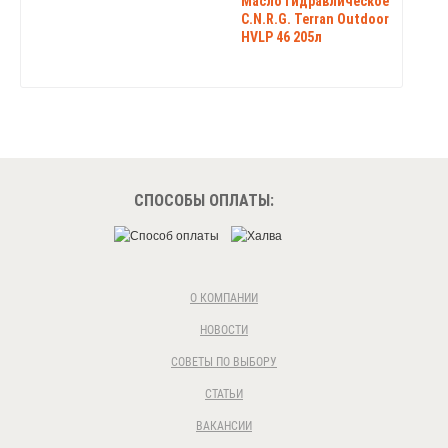
Масло Гидравлическое
C.N.R.G. Terran Outdoor
HVLP 46 205л
СПОСОБЫ ОПЛАТЫ:
О КОМПАНИИ
НОВОСТИ
СОВЕТЫ ПО ВЫБОРУ
СТАТЬИ
ВАКАНСИИ