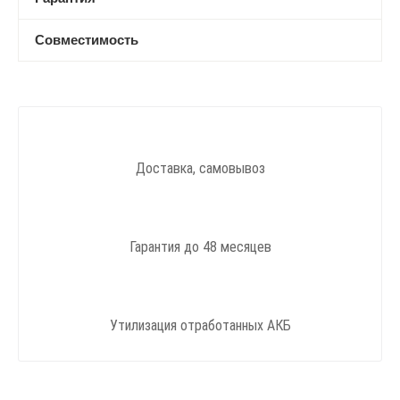
Совместимость
Доставка, самовывоз
Гарантия до 48 месяцев
Утилизация отработанных АКБ