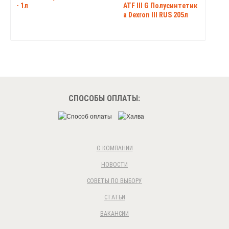
- 1л
ATF III G Полусинтетик
а Dexron III RUS 205л
СПОСОБЫ ОПЛАТЫ:
О КОМПАНИИ
НОВОСТИ
СОВЕТЫ ПО ВЫБОРУ
СТАТЬИ
ВАКАНСИИ