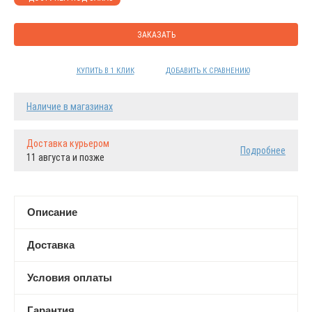
ЗАКАЗАТЬ
КУПИТЬ В 1 КЛИК
ДОБАВИТЬ К СРАВНЕНИЮ
Наличие в магазинах
Доставка курьером
Подробнее
11 августа и позже
Описание
Доставка
Условия оплаты
Гарантия