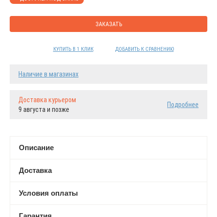
ЗАКАЗАТЬ
КУПИТЬ В 1 КЛИК
ДОБАВИТЬ К СРАВНЕНИЮ
Наличие в магазинах
Доставка курьером
Подробнее
9 августа и позже
Описание
Доставка
Условия оплаты
Гарантия