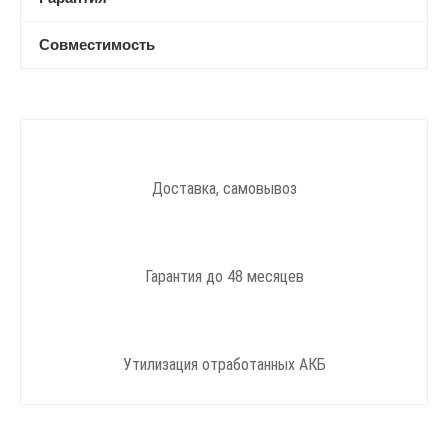
Совместимость
Доставка, самовывоз
Гарантия до 48 месяцев
Утилизация отработанных АКБ