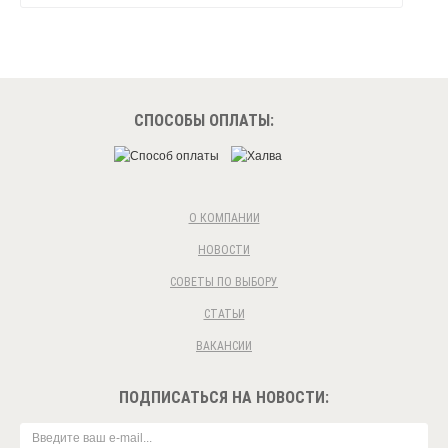
СПОСОБЫ ОПЛАТЫ:
О КОМПАНИИ
НОВОСТИ
СОВЕТЫ ПО ВЫБОРУ
СТАТЬИ
ВАКАНСИИ
ПОДПИСАТЬСЯ НА НОВОСТИ: