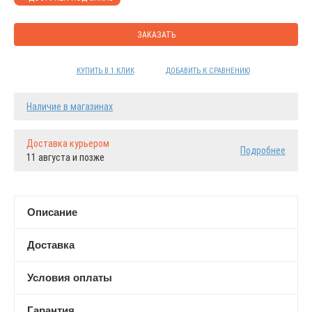
ЗАКАЗАТЬ
КУПИТЬ В 1 КЛИК
ДОБАВИТЬ К СРАВНЕНИЮ
Наличие в магазинах
Доставка курьером
Подробнее
11 августа и позже
Описание
Доставка
Условия оплаты
Гарантия