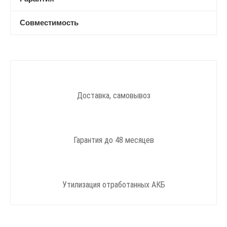
Совместимость
Доставка, самовывоз
Гарантия до 48 месяцев
Утилизация отработанных АКБ