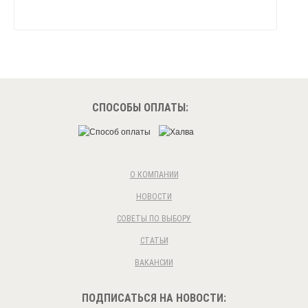
СПОСОБЫ ОПЛАТЫ:
О КОМПАНИИ
НОВОСТИ
СОВЕТЫ ПО ВЫБОРУ
СТАТЬИ
ВАКАНСИИ
ПОДПИСАТЬСЯ НА НОВОСТИ: