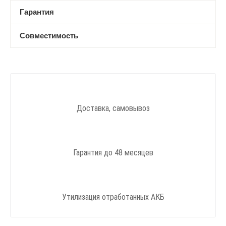
Гарантия
Совместимость
Доставка, самовывоз
Гарантия до 48 месяцев
Утилизация отработанных АКБ