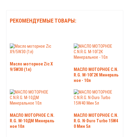
РЕКОМЕНДУЕМЫЕ ТОВАРЫ:
Масло моторное Zic X
9/5W30 (1л)
МАСЛО МОТОРНОЕ C.N.
R.G. М-10Г2К Минераль
ное - 10л
МАСЛО МОТОРНОЕ C.N.
МАСЛО МОТОРНОЕ C.N.
R.G. М-10ДМ Минераль
R.G. N-Duro Turbo 15W4
ное 10л
0 Мин 5л