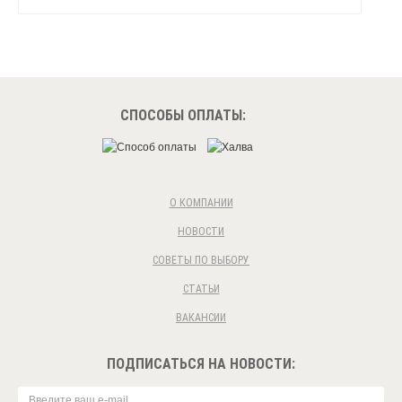
СПОСОБЫ ОПЛАТЫ:
О КОМПАНИИ
НОВОСТИ
СОВЕТЫ ПО ВЫБОРУ
СТАТЬИ
ВАКАНСИИ
ПОДПИСАТЬСЯ НА НОВОСТИ: