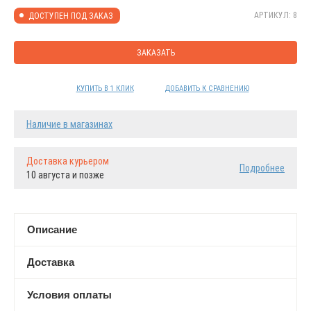
АРТИКУЛ: 8
ДОСТУПЕН ПОД ЗАКАЗ
ЗАКАЗАТЬ
КУПИТЬ В 1 КЛИК
ДОБАВИТЬ К СРАВНЕНИЮ
Наличие в магазинах
Доставка курьером
Подробнее
10 августа и позже
Описание
Доставка
Условия оплаты