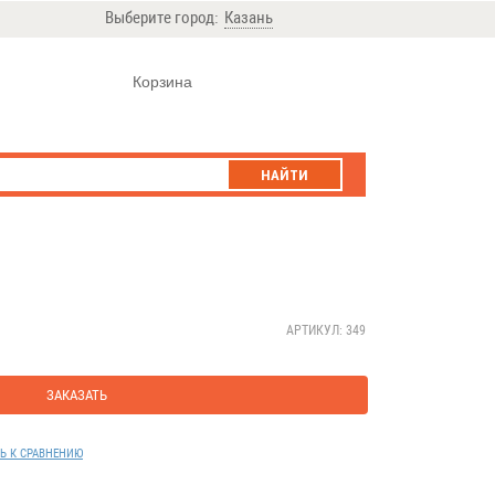
Выберите город:
Казань
Корзина
НАЙТИ
АРТИКУЛ: 349
ЗАКАЗАТЬ
Ь К СРАВНЕНИЮ