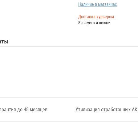
Наличие в магазинах
Доставка курьером
8 августа и позже
аты
арантия до 48 месяцев
Утилизация отработанных АК