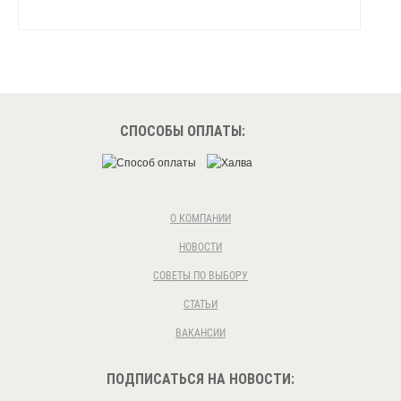
СПОСОБЫ ОПЛАТЫ:
О КОМПАНИИ
НОВОСТИ
СОВЕТЫ ПО ВЫБОРУ
СТАТЬИ
ВАКАНСИИ
ПОДПИСАТЬСЯ НА НОВОСТИ: