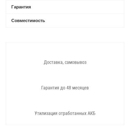
Гарантия
Совместимость
Доставка, самовывоз
Гарантия до 48 месяцев
Утилизация отработанных АКБ