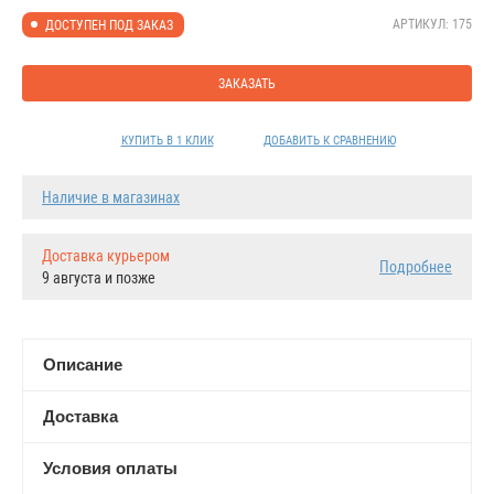
АРТИКУЛ: 175
ДОСТУПЕН ПОД ЗАКАЗ
ЗАКАЗАТЬ
КУПИТЬ В 1 КЛИК
ДОБАВИТЬ К СРАВНЕНИЮ
Наличие в магазинах
Доставка курьером
Подробнее
9 августа и позже
Описание
Доставка
Условия оплаты