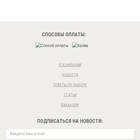
СПОСОБЫ ОПЛАТЫ:
О КОМПАНИИ
НОВОСТИ
СОВЕТЫ ПО ВЫБОРУ
СТАТЬИ
ВАКАНСИИ
ПОДПИСАТЬСЯ НА НОВОСТИ: