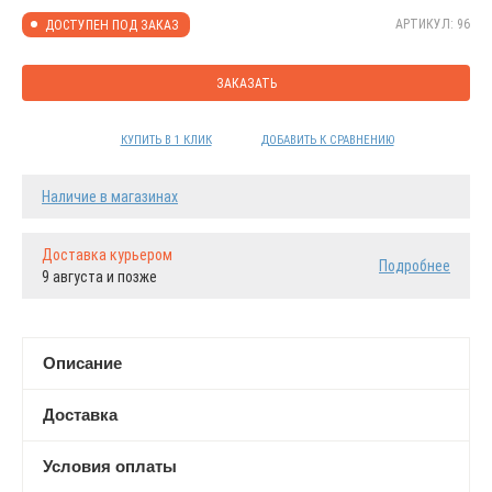
АРТИКУЛ: 96
ДОСТУПЕН ПОД ЗАКАЗ
ЗАКАЗАТЬ
КУПИТЬ В 1 КЛИК
ДОБАВИТЬ К СРАВНЕНИЮ
Наличие в магазинах
Доставка курьером
Подробнее
9 августа и позже
Описание
Доставка
Условия оплаты