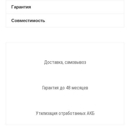
Гарантия
Совместимость
Доставка, самовывоз
Гарантия до 48 месяцев
Утилизация отработанных АКБ