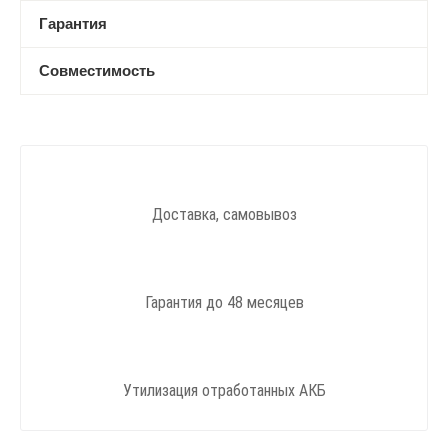
Гарантия
Совместимость
Доставка, самовывоз
Гарантия до 48 месяцев
Утилизация отработанных АКБ