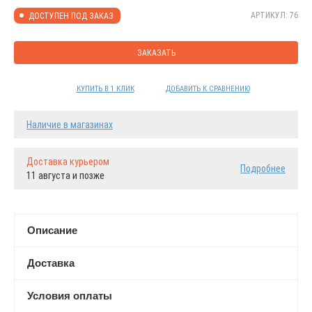
АРТИКУЛ: 76
ДОСТУПЕН ПОД ЗАКАЗ
ЗАКАЗАТЬ
КУПИТЬ В 1 КЛИК
ДОБАВИТЬ К СРАВНЕНИЮ
Наличие в магазинах
Доставка курьером
Подробнее
11 августа и позже
Описание
Доставка
Условия оплаты