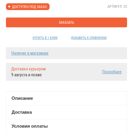
АРТИКУЛ: 25
ДОСТУПЕН ПОД ЗАКАЗ
ЗАКАЗАТЬ
КУПИТЬ В 1 КЛИК
ДОБАВИТЬ К СРАВНЕНИЮ
Наличие в магазинах
Доставка курьером
Подробнее
9 августа и позже
Описание
Доставка
Условия оплаты