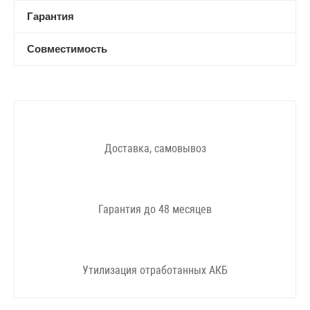
Гарантия
Совместимость
Доставка, самовывоз
Гарантия до 48 месяцев
Утилизация отработанных АКБ