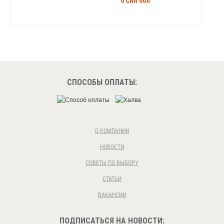
0 Син 60л
СПОСОБЫ ОПЛАТЫ:
О КОМПАНИИ
НОВОСТИ
СОВЕТЫ ПО ВЫБОРУ
СТАТЬИ
ВАКАНСИИ
ПОДПИСАТЬСЯ НА НОВОСТИ: