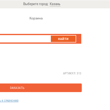
Выберите город:
Казань
Корзина
НАЙТИ
АРТИКУЛ: 513
ЗАКАЗАТЬ
Ь К СРАВНЕНИЮ