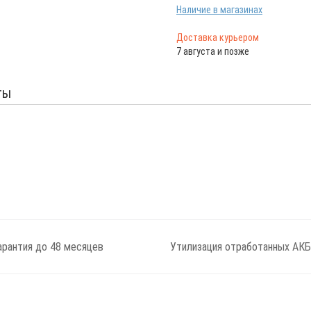
Наличие в магазинах
Доставка курьером
7 августа и позже
ты
арантия до 48 месяцев
Утилизация отработанных АКБ