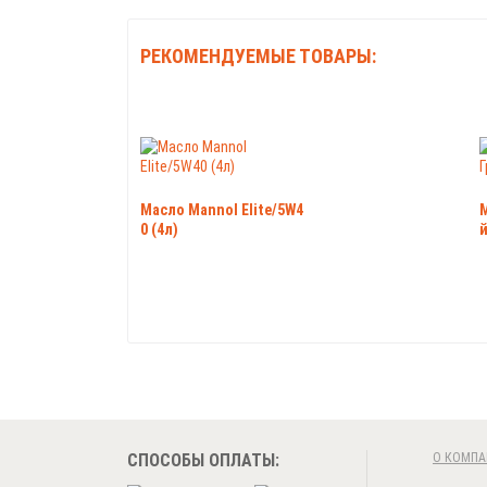
РЕКОМЕНДУЕМЫЕ ТОВАРЫ:
Масло Mannol Elite/5W4
0 (4л)
СПОСОБЫ ОПЛАТЫ:
О КОМПА