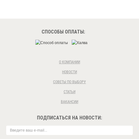
СПОСОБЫ ОПЛАТЫ:
О КОМПАНИИ
НОВОСТИ
СОВЕТЫ ПО ВЫБОРУ
СТАТЬИ
ВАКАНСИИ
ПОДПИСАТЬСЯ НА НОВОСТИ: