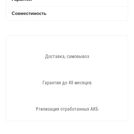
Совместимость
Доставка, самовывоз
Гарантия до 48 месяцев
Утилизация отработанных АКБ