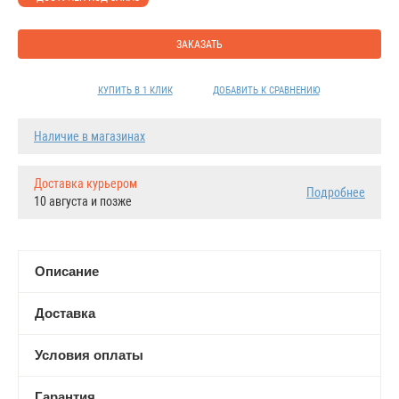
ЗАКАЗАТЬ
КУПИТЬ В 1 КЛИК
ДОБАВИТЬ К СРАВНЕНИЮ
Наличие в магазинах
Доставка курьером
Подробнее
10 августа и позже
Описание
Доставка
Условия оплаты
Гарантия