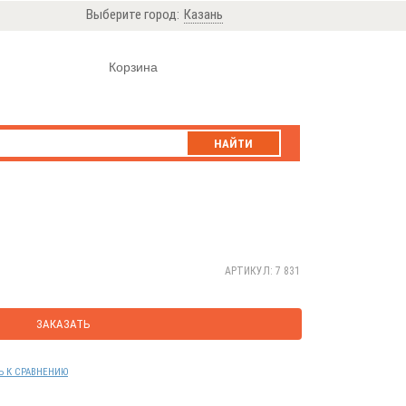
Выберите город:
Казань
Корзина
НАЙТИ
АРТИКУЛ: 7 831
ЗАКАЗАТЬ
Ь К СРАВНЕНИЮ